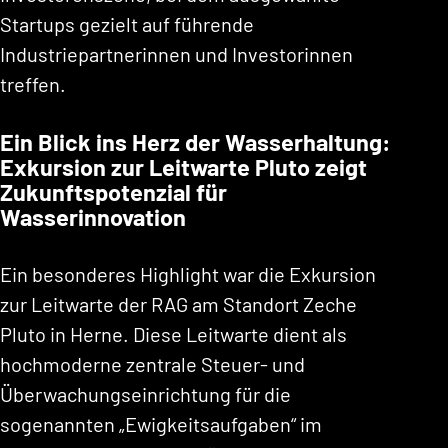
Startups gezielt auf führende
Industriepartnerinnen und Investorinnen
treffen.
Ein Blick ins Herz der Wasserhaltung:
Exkursion zur Leitwarte Pluto zeigt
Zukunftspotenzial für
Wasserinnovation
Ein besonderes Highlight war die Exkursion
zur Leitwarte der RAG am Standort Zeche
Pluto in Herne. Diese Leitwarte dient als
hochmoderne zentrale Steuer- und
Überwachungseinrichtung für die
sogenannten „Ewigkeitsaufgaben“ im