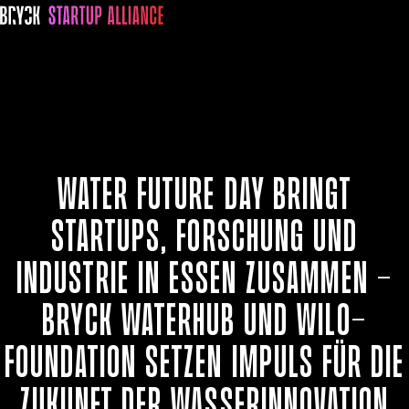
Water Future Day bringt
Startups, Forschung und
Industrie in Essen zusammen –
BRYCK WATERHUB und Wilo-
Foundation setzen Impuls für die
Zukunft der Wasserinnovation