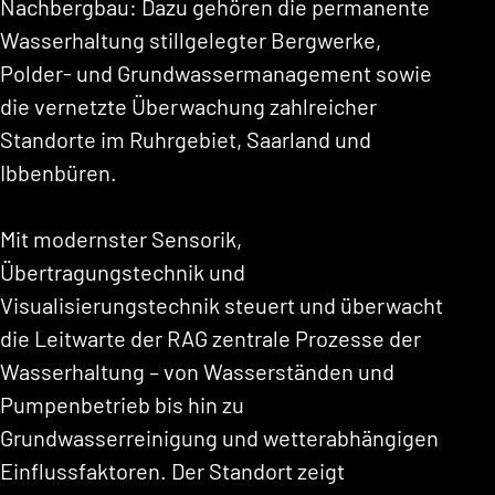
Nachbergbau: Dazu gehören die permanente
Wasserhaltung stillgelegter Bergwerke,
Polder- und Grundwassermanagement sowie
die vernetzte Überwachung zahlreicher
Standorte im Ruhrgebiet, Saarland und
Ibbenbüren.
Mit modernster Sensorik,
Übertragungstechnik und
Visualisierungstechnik steuert und überwacht
die Leitwarte der RAG zentrale Prozesse der
Wasserhaltung – von Wasserständen und
Pumpenbetrieb bis hin zu
Grundwasserreinigung und wetterabhängigen
Einflussfaktoren. Der Standort zeigt