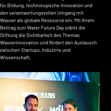
für Bildung, technologische Innovation und
den verantwortungsvollen Umgang mit
Wasser als globale Ressource ein. Mit ihrem
Beitrag zum Water Future Day stärkt die
Stiftung die Sichtbarkeit des Themas
Wasserinnovation und fördert den Austausch
zwischen Startups, Industrie und
Wissenschaft.