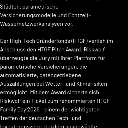
Städten, parametrische
Versicherungsmodelle und Echtzeit-
Wassernetzwerkanalysen vor.
Der High-Tech Gründerfonds (HTGF) verlieh im
Anschluss den HTGF Pitch Award. Riskwolf
überzeugte die Jury mit ihrer Plattform für
parametrische Versicherungen, die
automatisierte, datengetriebene
Auszahlungen bei Wetter- und Klimarisiken
ermöglicht. Mit dem Award sicherte sich
Riskwolf ein Ticket zum renommierten HTGF
Family Day 2026 – einem der wichtigsten
Treffen der deutschen Tech- und
Investorenszene, bei dem ausgewählte