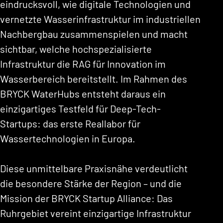
eindrucksvoll, wie digitale Technologien und
vernetzte Wasserinfrastruktur im industriellen
Nachbergbau zusammenspielen und macht
sichtbar, welche hochspezialisierte
Infrastruktur die RAG für Innovation im
Wasserbereich bereitstellt. Im Rahmen des
BRYCK WaterHubs entsteht daraus ein
einzigartiges Testfeld für Deep-Tech-
Startups: das erste Reallabor für
Wassertechnologien in Europa.
Diese unmittelbare Praxisnähe verdeutlicht
die besondere Stärke der Region – und die
Mission der BRYCK Startup Alliance: Das
Ruhrgebiet vereint einzigartige Infrastruktur