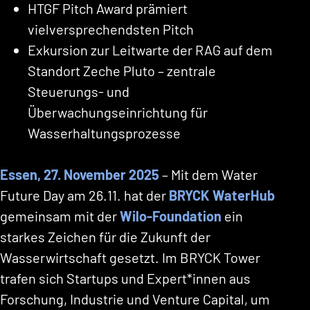
HTGF Pitch Award prämiert
vielversprechendsten Pitch
Exkursion zur Leitwarte der RAG auf dem
Standort Zeche Pluto – zentrale
Steuerungs- und
Überwachungseinrichtung für
Wasserhaltungsprozesse
Essen, 27. November 2025
– Mit dem Water
Future Day am 26.11. hat der
BRYCK WaterHub
gemeinsam mit der
Wilo-Foundation
ein
starkes Zeichen für die Zukunft der
Wasserwirtschaft gesetzt. Im BRYCK Tower
trafen sich Startups und Expert*innen aus
Forschung, Industrie und Venture Capital, um