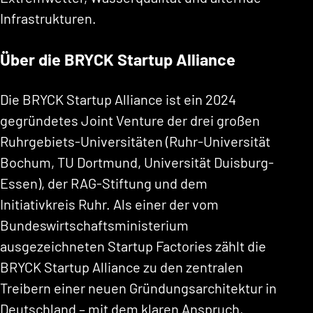
Infrastrukturen.
Über die BRYCK Startup Alliance
Die BRYCK Startup Alliance ist ein 2024
gegründetes Joint Venture der drei großen
Ruhrgebiets-Universitäten (Ruhr-Universität
Bochum, TU Dortmund, Universität Duisburg-
Essen), der RAG-Stiftung und dem
Initiativkreis Ruhr. Als einer der vom
Bundeswirtschaftsministerium
ausgezeichneten Startup Factories zählt die
BRYCK Startup Alliance zu den zentralen
Treibern einer neuen Gründungsarchitektur in
Deutschland – mit dem klaren Anspruch,