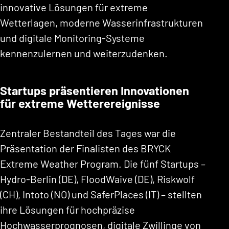
innovative Lösungen für extreme
Wetterlagen, moderne Wasserinfrastrukturen
und digitale Monitoring-Systeme
kennenzulernen und weiterzudenken.
Startups präsentieren Innovationen
für extreme Wetterereignisse
Zentraler Bestandteil des Tages war die
Präsentation der Finalisten des BRYCK
Extreme Weather Program. Die fünf Startups –
Hydro-Berlin (DE), FloodWaive (DE), Riskwolf
(CH), Intoto (NO) und SaferPlaces (IT) – stellten
ihre Lösungen für hochpräzise
Hochwasserprognosen, digitale Zwillinge von