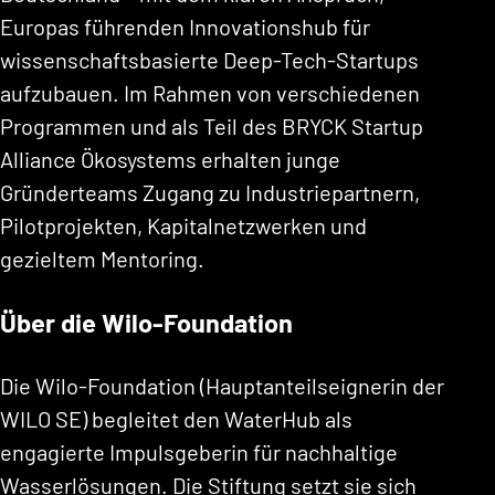
Europas führenden Innovationshub für
wissenschaftsbasierte Deep-Tech-Startups
aufzubauen. Im Rahmen von verschiedenen
Programmen und als Teil des BRYCK Startup
Alliance Ökosystems erhalten junge
Gründerteams Zugang zu Industriepartnern,
Pilotprojekten, Kapitalnetzwerken und
gezieltem Mentoring.
Über die Wilo-Foundation
Die Wilo-Foundation (Hauptanteilseignerin der
WILO SE) begleitet den WaterHub als
engagierte Impulsgeberin für nachhaltige
Wasserlösungen. Die Stiftung setzt sie sich