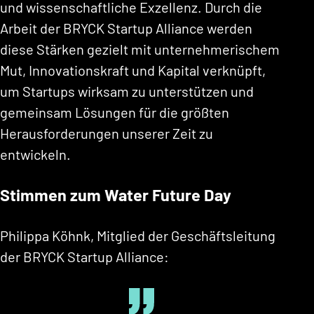
und wissenschaftliche Exzellenz. Durch die
Arbeit der BRYCK Startup Alliance werden
diese Stärken gezielt mit unternehmerischem
Mut, Innovationskraft und Kapital verknüpft,
um Startups wirksam zu unterstützen und
gemeinsam Lösungen für die größten
Herausforderungen unserer Zeit zu
entwickeln.
Stimmen zum Water Future Day
Philippa Köhnk, Mitglied der Geschäftsleitung
der BRYCK Startup Alliance: